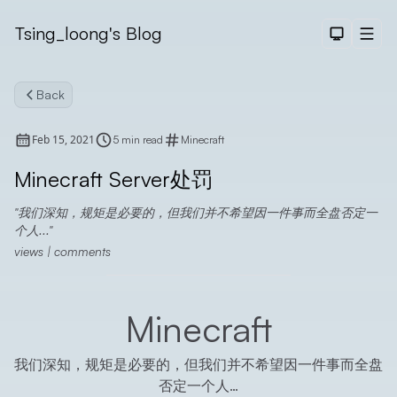
Tsing_loong's Blog
Dark The
Men
Back
Feb 15, 2021
5 min read
Minecraft
Minecraft Server处罚
我们深知，规矩是必要的，但我们并不希望因一件事而全盘否定一
Search
个人...
views
|
comments
Minecraft
我们深知，规矩是必要的，但我们并不希望因一件事而全盘
否定一个人…