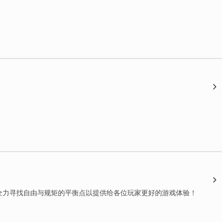
全力寻找自由与规矩的平衡点以提供给各位玩家更好的游戏体验！