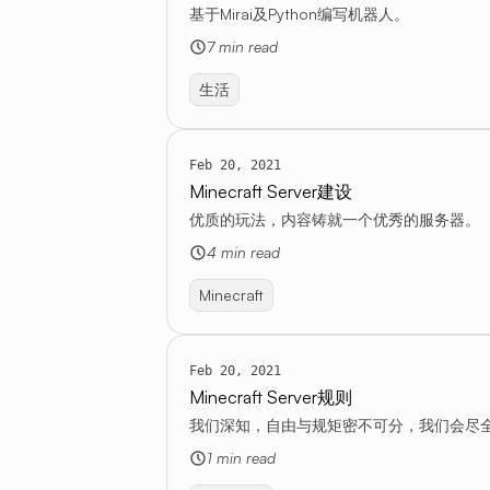
基于Mirai及Python编写机器人。
7 min read
生活
Feb 20, 2021
Minecraft Server建设
优质的玩法，内容铸就一个优秀的服务器。
4 min read
Minecraft
Feb 20, 2021
Minecraft Server规则
我们深知，自由与规矩密不可分，我们会尽
1 min read