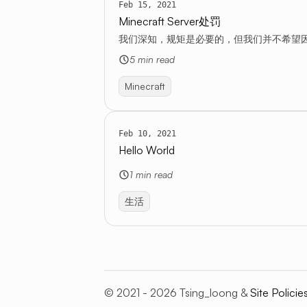
Feb 15, 2021
Minecraft Server处罚
我们深知，规矩是必要的，但我们并不希望因
5 min read
Minecraft
Feb 10, 2021
Hello World
1 min read
生活
© 2021 - 2026 Tsing_loong &
Site Policie