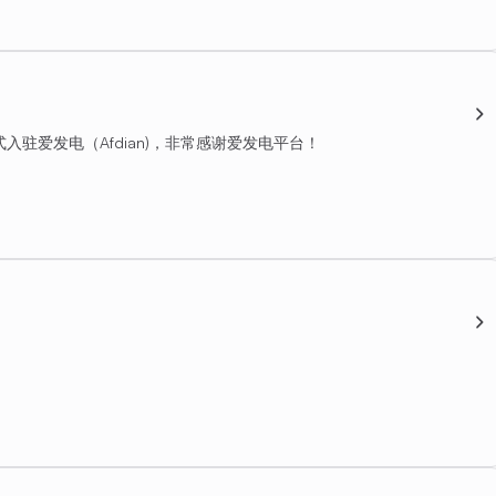
8）正式入驻爱发电（Afdian)，非常感谢爱发电平台！