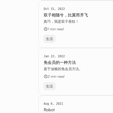
Oct 31, 2022
双子相随兮，比翼而齐飞
真巧，我是双子座欸！
1 min read
生活
Jan 22, 2022
免会员的一种方法
基于油猴的免会员方法。
2 min read
生活
Aug 6, 2021
Robot