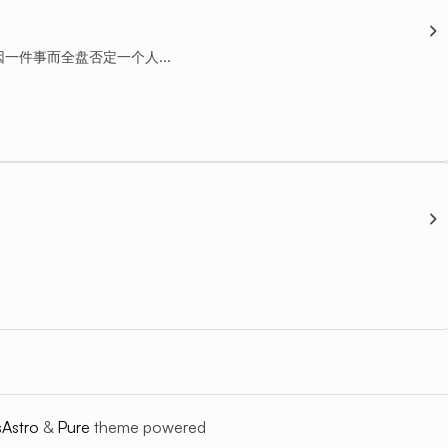
一件事而全盘否定一个人...
s
Astro
&
Pure
theme powered